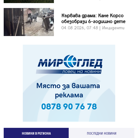
Кървава драма: Кане Корсо
обезобрази 6-годишно дете
04.08.2026, 07:48 | Инциденти
НОВИНИ В РЕГИОНА
ПОСЛЕДНИ НОВИНИ