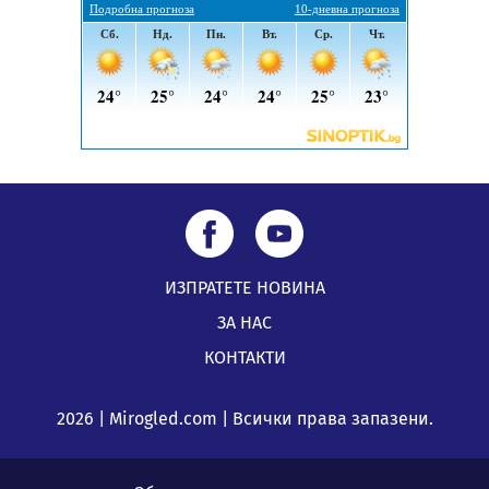
05.08.2026, 11:34
ИЗПРАТЕТЕ НОВИНА
ЗА НАС
КОНТАКТИ
2026 | Mirogled.com | Всички права запазени.