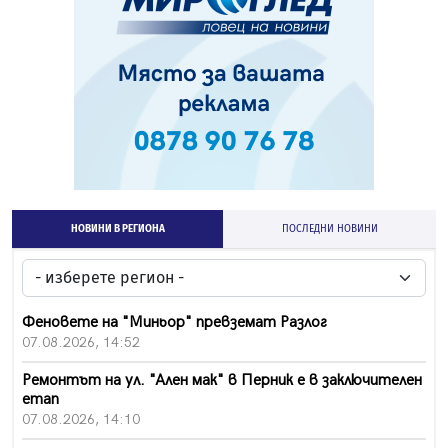
НОВИНИ В РЕГИОНА
ПОСЛЕДНИ НОВИНИ
Феновете на "Миньор" превземат Разлог
07.08.2026, 14:52
Ремонтът на ул. "Ален мак" в Перник е в заключителен
етап
07.08.2026, 14:10