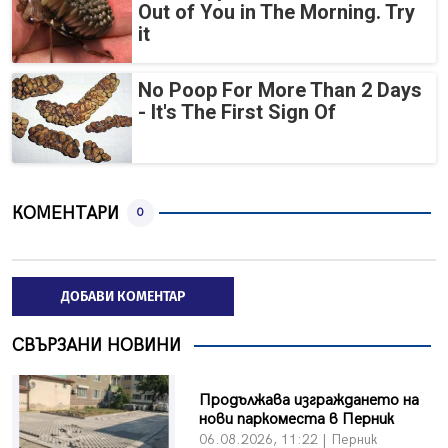
Out of You in The Morning. Try
it
No Poop For More Than 2 Days
- It's The First Sign Of
КОМЕНТАРИ
0
ДОБАВИ КОМЕНТАР
СВЪРЗАНИ НОВИНИ
Продължава изграждането на
нови паркоместа в Перник
06.08.2026, 11:22 | Перник