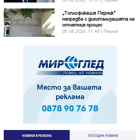
05.08.2026, 14:57 | Перник
„Топлофикация Перник“
напредва с дигитализацията на
отчетния процес
05.08.2026, 11:48 | Перник
НОВИНИ В РЕГИОНА
ПОСЛЕДНИ НОВИНИ