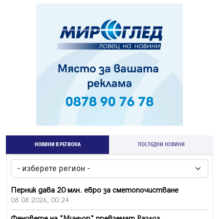
НОВИНИ В РЕГИОНА
ПОСЛЕДНИ НОВИНИ
Перник дава 20 млн. евро за сметопочистване
08.08.2026, 00:24
Феновете на "Миньор" превземат Разлог