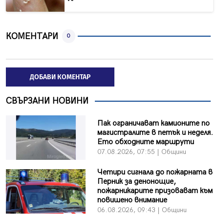
КОМЕНТАРИ
0
ДОБАВИ КОМЕНТАР
СВЪРЗАНИ НОВИНИ
Пак ограничават камионите по
магистралите в петък и неделя.
Ето обходните маршрути
07.08.2026, 07:55 | Общини
Четири сигнала до пожарната в
Перник за денонощие,
пожарникарите призовават към
повишено внимание
06.08.2026, 09:43 | Общини