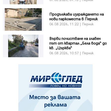
Продължава изграждането на
нови паркоместа в Перник
06.08.2026, 11:22 | Перник
Върви почистване на главен
път от квартал „Бела вода“ до
кв. „Църква“
06.08.2026, 10:57 | Перник