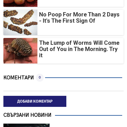
No Poop For More Than 2 Days
- It's The First Sign Of
The Lump of Worms Will Come
Out of You in The Morning. Try
it
КОМЕНТАРИ
0
ДОБАВИ КОМЕНТАР
СВЪРЗАНИ НОВИНИ