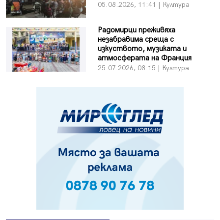
05.08.2026, 11:41 | Култура
Радомирци преживяха
незабравима среща с
изкуството, музиката и
атмосферата на Франция
25.07.2026, 08:15 | Култура