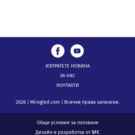
ИЗПРАТЕТЕ НОВИНА
ЗА НАС
КОНТАКТИ
2026 | Mirogled.com | Всички права запазени.
Общи условия за ползване
Дизайн и разработка от
SFC