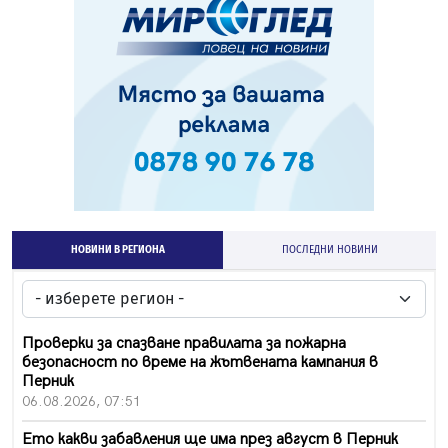
НОВИНИ В РЕГИОНА
ПОСЛЕДНИ НОВИНИ
Проверки за спазване правилата за пожарна
безопасност по време на жътвената кампания в
Перник
06.08.2026, 07:51
Ето какви забавления ще има през август в Перник