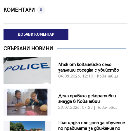
КОМЕНТАРИ
0
ДОБАВИ КОМЕНТАР
СВЪРЗАНИ НОВИНИ
Мъж от ковачевско село
заплаши съседка с убийство
04.08.2026, 12:10 | Ковачевци
Деца правиха декоративни
гнезда в Ковачевци
28.07.2026, 07:23 | Ковачевци
Площадка със зона за обучение
по правилата за движение по