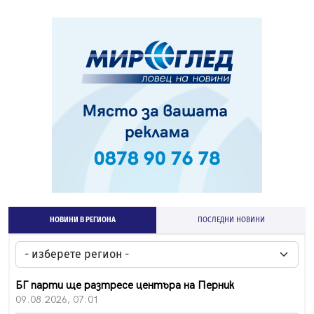
НОВИНИ В РЕГИОНА
ПОСЛЕДНИ НОВИНИ
БГ парти ще разтресе центъра на Перник
09.08.2026, 07:01