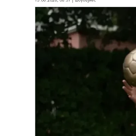
15.06.2026, 08:57 | Шоубизнес