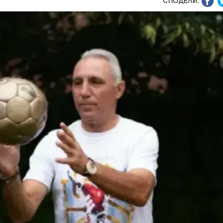
СПОДЕЛИ: