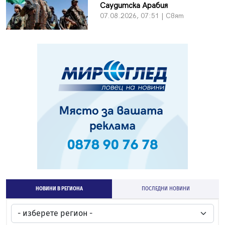
Саудитска Арабия
07.08.2026, 07:51 | Свят
НОВИНИ В РЕГИОНА
ПОСЛЕДНИ НОВИНИ