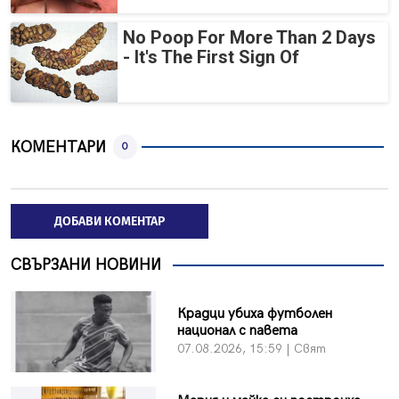
No Poop For More Than 2 Days
- It's The First Sign Of
КОМЕНТАРИ
0
ДОБАВИ КОМЕНТАР
СВЪРЗАНИ НОВИНИ
Крадци убиха футболен
национал с павета
07.08.2026, 15:59 | Свят