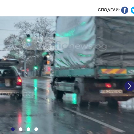
СПОДЕЛИ:
N