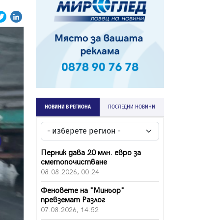
НОВИНИ В РЕГИОНА
ПОСЛЕДНИ НОВИНИ
ext
Перник дава 20 млн. евро за
сметопочистване
08.08.2026, 00:24
Феновете на "Миньор"
превземат Разлог
07.08.2026, 14:52