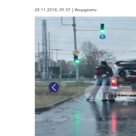
28.11.2018, 09:07 | Инциденти
Previous