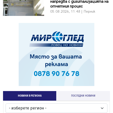
напредва с дигитализацията на
отчетния процес
05.08.2026, 11:48 | Перник
НОВИНИ В РЕГИОНА
ПОСЛЕДНИ НОВИНИ