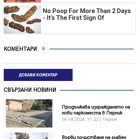
No Poop For More Than 2 Days
- It's The First Sign Of
КОМЕНТАРИ
0
ДОБАВИ КОМЕНТАР
СВЪРЗАНИ НОВИНИ
Продължава изграждането на
нови паркоместа в Перник
06.08.2026, 11:22 | Перник
Върви почистване на главен