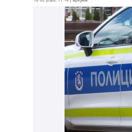
18.05.2026, 11:14 | Брезник