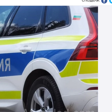
СПОДЕЛИ: