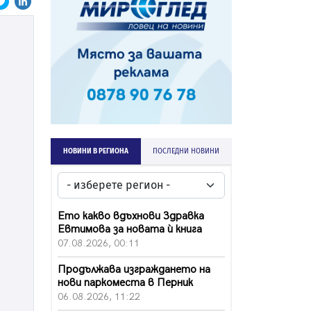
НОВИНИ В РЕГИОНА
ПОСЛЕДНИ НОВИНИ
Ето какво вдъхнови Здравка
Евтимова за новата ѝ книга
07.08.2026, 00:11
Продължава изграждането на
нови паркоместа в Перник
06.08.2026, 11:22