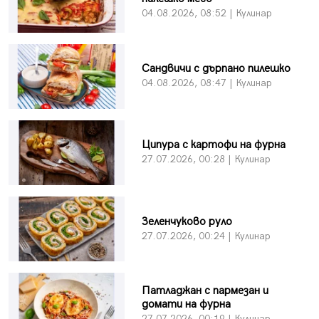
04.08.2026, 08:52 | Кулинар
Сандвичи с дърпано пилешко
04.08.2026, 08:47 | Кулинар
Ципура с картофи на фурна
27.07.2026, 00:28 | Кулинар
Зеленчуково руло
27.07.2026, 00:24 | Кулинар
Патладжан с пармезан и
домати на фурна
27.07.2026, 00:19 | Кулинар