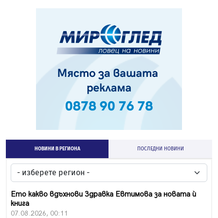
НОВИНИ В РЕГИОНА
ПОСЛЕДНИ НОВИНИ
Ето какво вдъхнови Здравка Евтимова за новата ѝ
книга
07.08.2026, 00:11