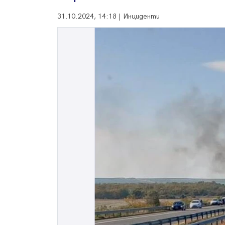
31.10.2024, 14:18 | Инциденти