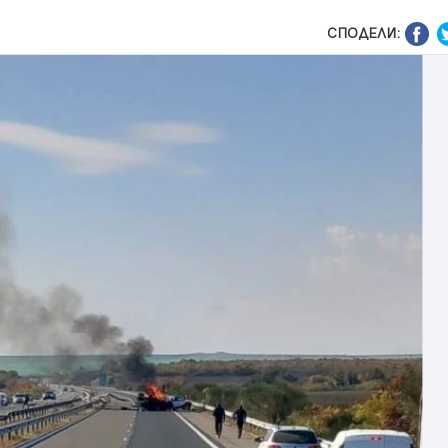
СПОДЕЛИ: