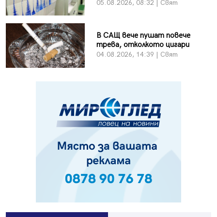
05.08.2026, 08:32 | Свят
В САЩ вече пушат повече
трева, отколкото цигари
04.08.2026, 14:39 | Свят