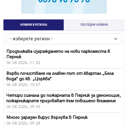
НОВИНИ В РЕГИОНА
ПОСЛЕДНИ НОВИНИ
Продължава изграждането на нови паркоместа в
Перник
06.08.2026, 11:22
Върви почистване на главен път от квартал „Бела
вода“ до кв. „Църква“
06.08.2026, 10:57
Четири сигнала до пожарната в Перник за денонощие,
пожарникарите призовават към повишено внимание
06.08.2026, 09:43
Много заразен вирус върлува в Перник
06.08.2026, 09:28