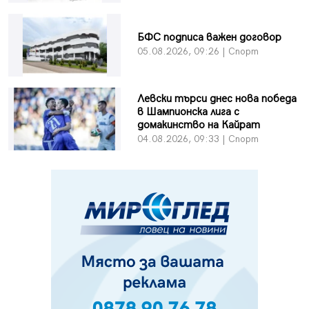
БФC подписа важен договор
05.08.2026, 09:26 | Спорт
Левски търси днес нова победа
в Шампионска лига с
домакинство на Кайрат
04.08.2026, 09:33 | Спорт