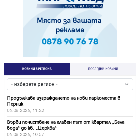
НОВИНИ В РЕГИОНА
ПОСЛЕДНИ НОВИНИ
Продължава изграждането на нови паркоместа в
Перник
06.08.2026, 11:22
Върви почистване на главен път от квартал „Бела
вода“ до кв. „Църква“
06.08.2026, 10:57