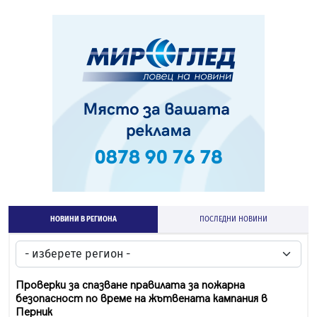
НОВИНИ В РЕГИОНА
ПОСЛЕДНИ НОВИНИ
Проверки за спазване правилата за пожарна
безопасност по време на жътвената кампания в
Перник