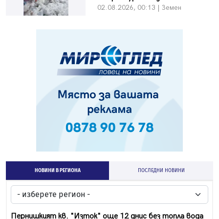
02.08.2026, 00:13 | Земен
НОВИНИ В РЕГИОНА
ПОСЛЕДНИ НОВИНИ
Пернишкият кв. "Изток" още 12 днис без топла вода