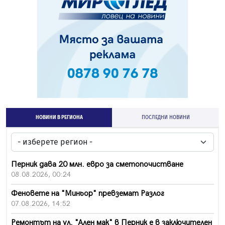
НОВИНИ В РЕГИОНА
ПОСЛЕДНИ НОВИНИ
Перник дава 20 млн. евро за сметопочистване
08.08.2026, 00:24
Феновете на "Миньор" превземат Разлог
07.08.2026, 14:52
Ремонтът на ул. "Ален мак" в Перник е в заключителен