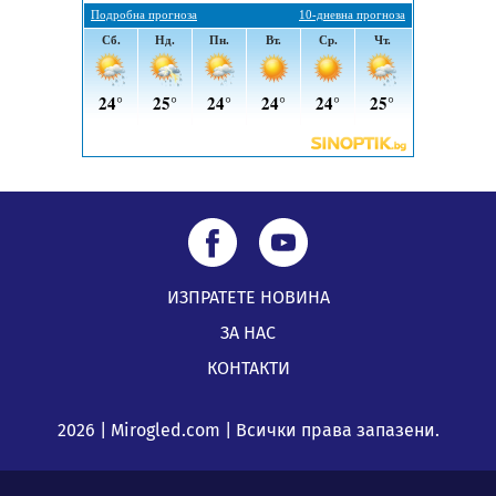
ИЗПРАТЕТЕ НОВИНА
ЗА НАС
КОНТАКТИ
2026 | Mirogled.com | Всички права запазени.