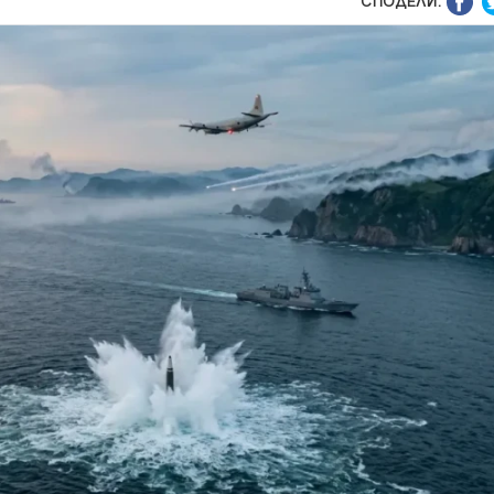
СПОДЕЛИ: