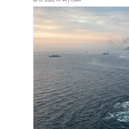
08.07.2026, 09:44 | Свят