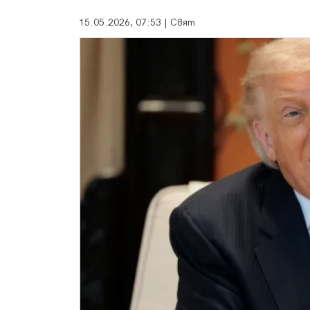
15.05.2026, 07:53 | Свят