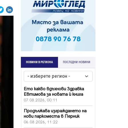
НОВИНИ В РЕГИОНА
ПОСЛЕДНИ НОВИНИ
Ето какво вдъхнови Здравка
Евтимова за новата ѝ книга
07.08.2026, 00:11
Продължава изграждането на
нови паркоместа в Перник
06.08.2026, 11:22