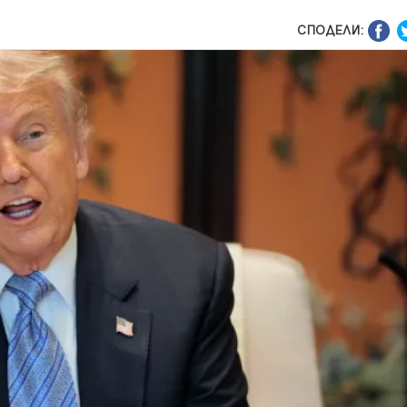
СПОДЕЛИ: