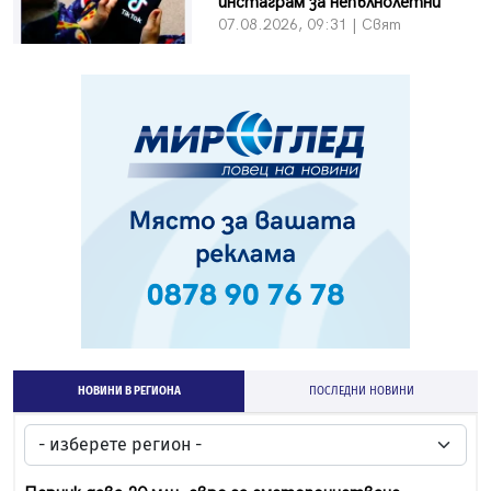
инстаграм за непълнолетни
07.08.2026, 09:31 | Свят
НОВИНИ В РЕГИОНА
ПОСЛЕДНИ НОВИНИ