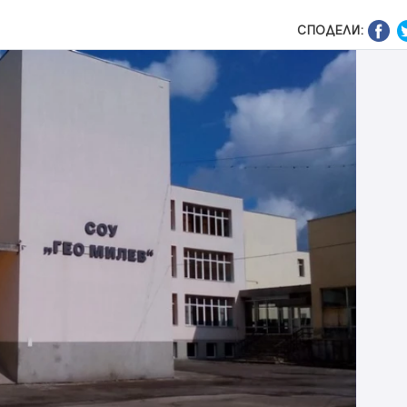
СПОДЕЛИ: