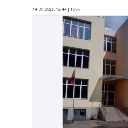
14.05.2026, 12:44 | Трън