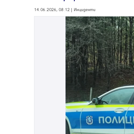
14.06.2026, 08:12 | Инциденти