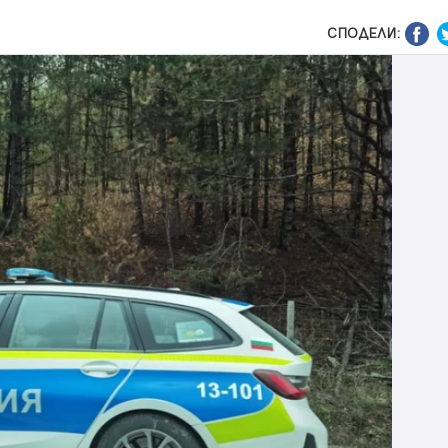
СПОДЕЛИ: