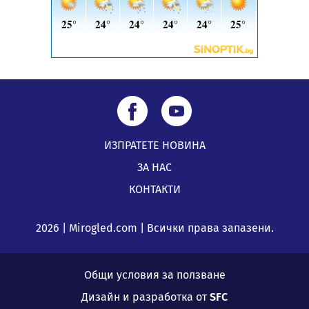
ИЗПРАТЕТЕ НОВИНА
ЗА НАС
КОНТАКТИ
2026 | Mirogled.com | Всички права запазени.
Общи условия за ползване
Дизайн и разработка от
SFC