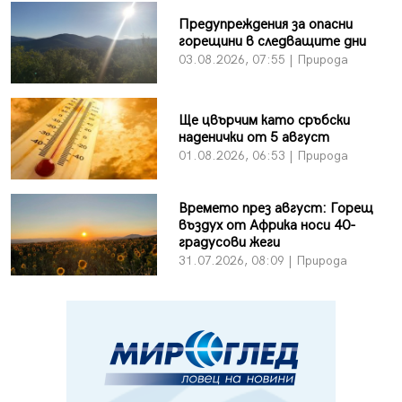
Предупреждения за опасни
горещини в следващите дни
03.08.2026, 07:55 | Природа
Ще цвърчим като сръбски
наденички от 5 август
01.08.2026, 06:53 | Природа
Времето през август: Горещ
въздух от Африка носи 40-
градусови жеги
31.07.2026, 08:09 | Природа