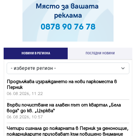
НОВИНИ В РЕГИОНА
ПОСЛЕДНИ НОВИНИ
Продължава изграждането на нови паркоместа в
Перник
06.08.2026, 11:22
Върви почистване на главен път от квартал „Бела
вода“ до кв. „Църква“
06.08.2026, 10:57
Четири сигнала до пожарната в Перник за денонощие,
пожарникарите призовават към повишено внимание