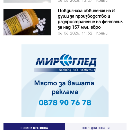
06.08.2026, 13:07 | Крими
Повдигнаха обвинения на 8
души за производство и
разпространение на фентанил
за над 157 млн. евро
06.08.2026, 11:52 | Крими
НОВИНИ В РЕГИОНА
ПОСЛЕДНИ НОВИНИ