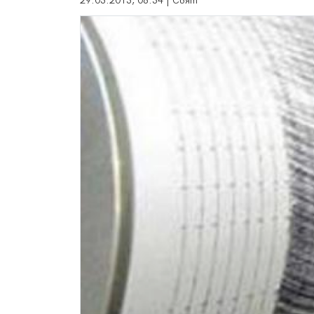
29.03.2013, 08:34 | Свят