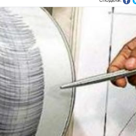
СПОДЕЛИ: