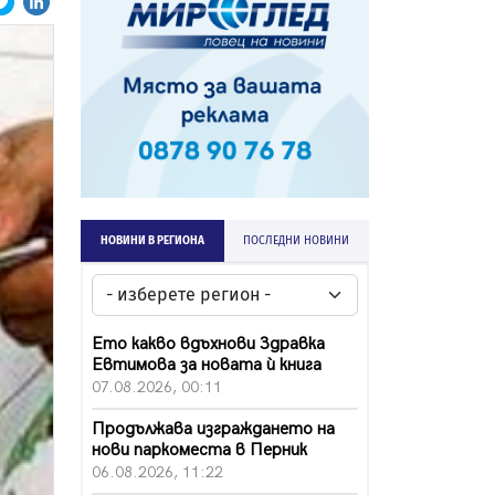
НОВИНИ В РЕГИОНА
ПОСЛЕДНИ НОВИНИ
Ето какво вдъхнови Здравка
Евтимова за новата ѝ книга
07.08.2026, 00:11
Продължава изграждането на
нови паркоместа в Перник
06.08.2026, 11:22