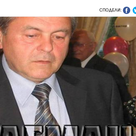
СПОДЕЛИ: