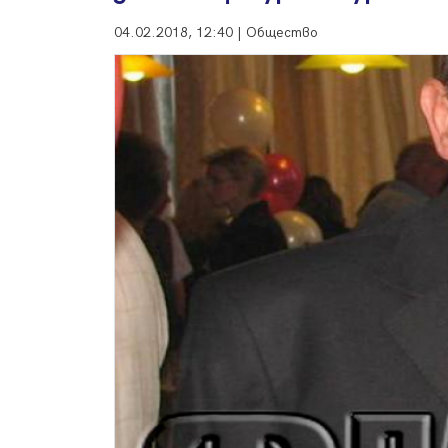
04.02.2018, 12:40 | Общество