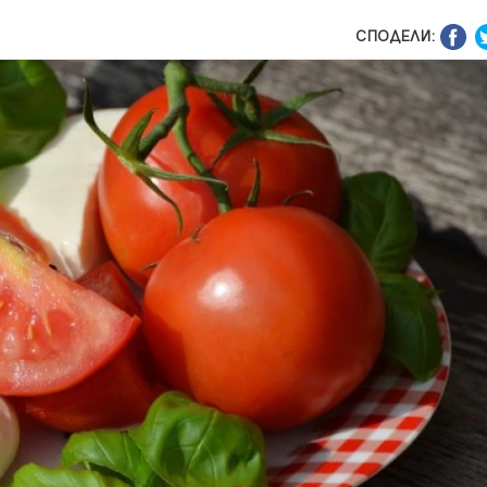
СПОДЕЛИ: