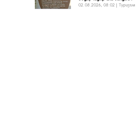
02.08.2026, 08:02 | Туризъм