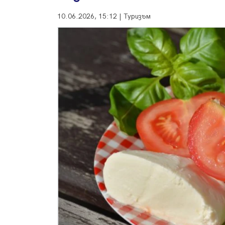
10.06.2026, 15:12 | Туризъм