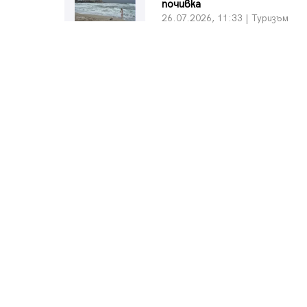
почивка
26.07.2026, 11:33 | Туризъм