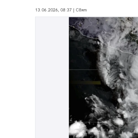
13.06.2026, 08:37 | Свят