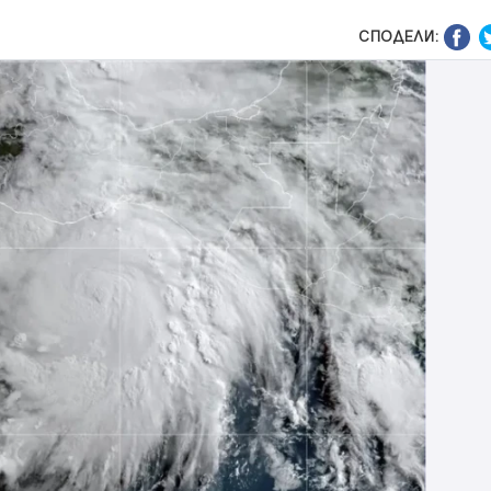
СПОДЕЛИ: