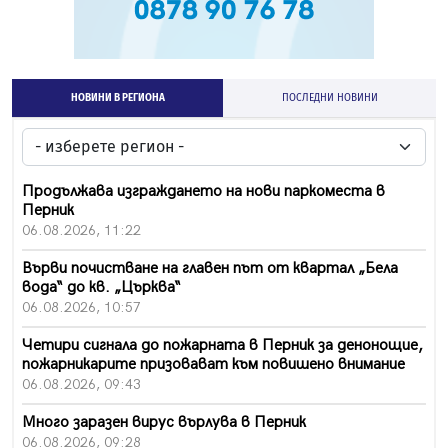
НОВИНИ В РЕГИОНА
ПОСЛЕДНИ НОВИНИ
Продължава изграждането на нови паркоместа в
Перник
06.08.2026, 11:22
Върви почистване на главен път от квартал „Бела
вода“ до кв. „Църква“
06.08.2026, 10:57
Четири сигнала до пожарната в Перник за денонощие,
пожарникарите призовават към повишено внимание
06.08.2026, 09:43
Много заразен вирус върлува в Перник
06.08.2026, 09:28