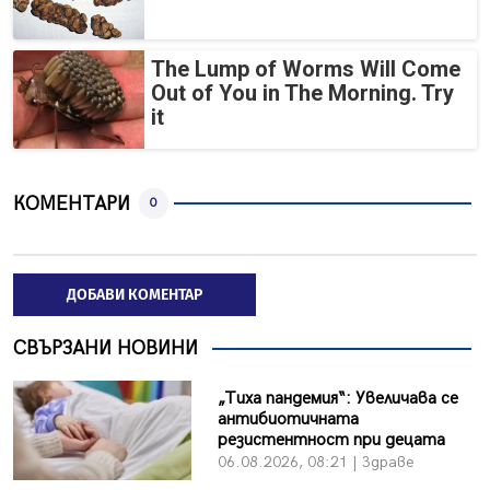
The Lump of Worms Will Come
Out of You in The Morning. Try
it
КОМЕНТАРИ
0
ДОБАВИ КОМЕНТАР
СВЪРЗАНИ НОВИНИ
„Тиха пандемия“: Увеличава се
антибиотичната
резистентност при децата
06.08.2026, 08:21 | Здраве