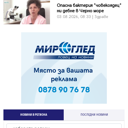
Опасна бактерия "човекоядец"
ни дебне в Черно море
03.08.2026, 08:33 | Здраве
НОВИНИ В РЕГИОНА
ПОСЛЕДНИ НОВИНИ