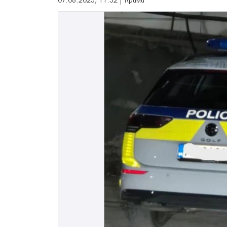
07.08.2025, 11:52 | Крими