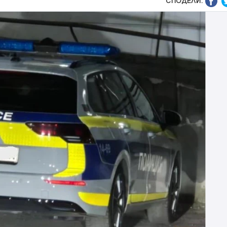
СПОДЕЛИ: