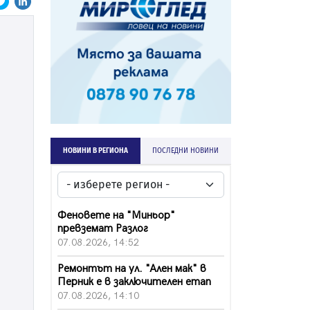
НОВИНИ В РЕГИОНА
ПОСЛЕДНИ НОВИНИ
Феновете на "Миньор"
превземат Разлог
07.08.2026, 14:52
Ремонтът на ул. "Ален мак" в
Перник е в заключителен етап
07.08.2026, 14:10