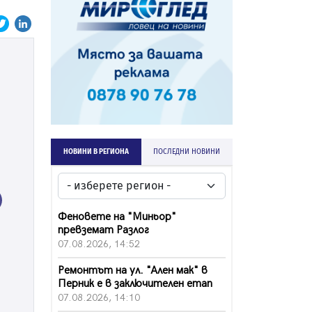
НОВИНИ В РЕГИОНА
ПОСЛЕДНИ НОВИНИ
ext
Феновете на "Миньор"
превземат Разлог
07.08.2026, 14:52
Ремонтът на ул. "Ален мак" в
Перник е в заключителен етап
07.08.2026, 14:10