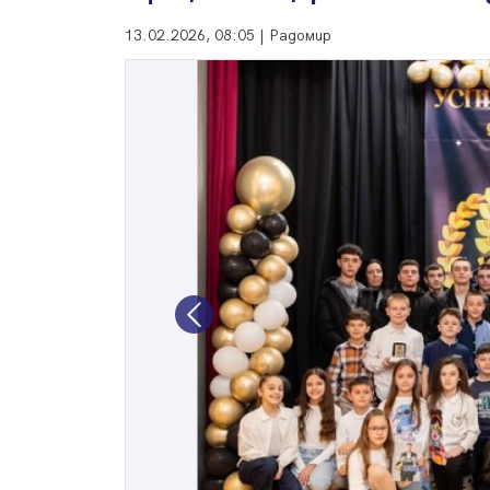
13.02.2026, 08:05 | Радомир
Previous