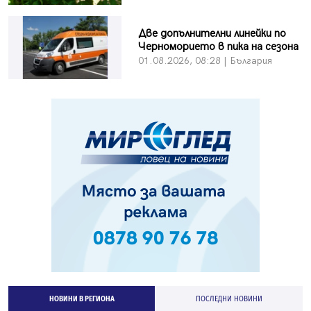
Две допълнителни линейки по
Черноморието в пика на сезона
01.08.2026, 08:28 | България
НОВИНИ В РЕГИОНА
ПОСЛЕДНИ НОВИНИ