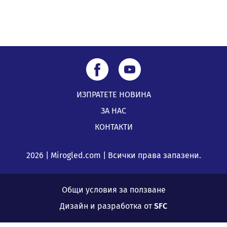
ИЗПРАТЕТЕ НОВИНА
ЗА НАС
КОНТАКТИ
2026 | Mirogled.com | Всички права запазени.
Общи условия за ползване
Дизайн и разработка от
SFC