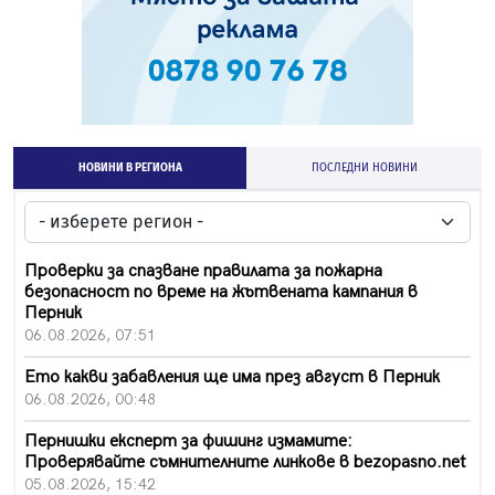
НОВИНИ В РЕГИОНА
ПОСЛЕДНИ НОВИНИ
Проверки за спазване правилата за пожарна
безопасност по време на жътвената кампания в
Перник
06.08.2026, 07:51
Ето какви забавления ще има през август в Перник
06.08.2026, 00:48
Пернишки експерт за фишинг измамите:
Проверявайте съмнителните линкове в bezopasno.net
05.08.2026, 15:42