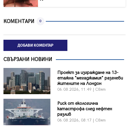
КОМЕНТАРИ
0
ДОБАВИ КОМЕНТАР
СВЪРЗАНИ НОВИНИ
Проект за изграждане на 13-
етажна "мегаджамия" разгневи
жителите на Лондон
06.08.2026, 11:49 | Свят
Риск от екологична
катастрофа след нефтен
разлив
06.08.2026, 08:17 | Свят