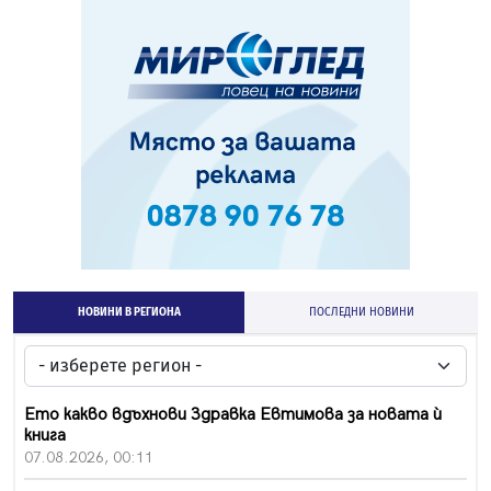
НОВИНИ В РЕГИОНА
ПОСЛЕДНИ НОВИНИ
Ето какво вдъхнови Здравка Евтимова за новата ѝ
книга
07.08.2026, 00:11