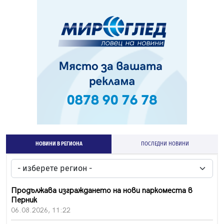
НОВИНИ В РЕГИОНА
ПОСЛЕДНИ НОВИНИ
Продължава изграждането на нови паркоместа в
Перник
06.08.2026, 11:22