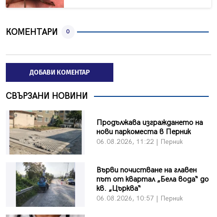
КОМЕНТАРИ
0
ДОБАВИ КОМЕНТАР
СВЪРЗАНИ НОВИНИ
Продължава изграждането на
нови паркоместа в Перник
06.08.2026, 11:22 | Перник
Върви почистване на главен
път от квартал „Бела вода“ до
кв. „Църква“
06.08.2026, 10:57 | Перник