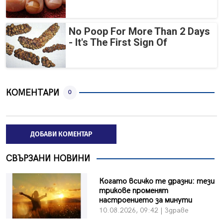
No Poop For More Than 2 Days
- It's The First Sign Of
КОМЕНТАРИ
0
ДОБАВИ КОМЕНТАР
СВЪРЗАНИ НОВИНИ
Когато всичко те дразни: тези
трикове променят
настроението за минути
10.08.2026, 09:42 | Здраве