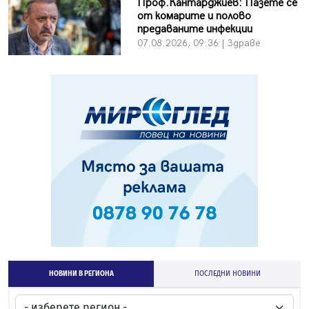
Проф.Кантарджиев: Пазете се
от комарите и полово
предаваните инфекции
07.08.2026, 09:36 | Здраве
НОВИНИ В РЕГИОНА
ПОСЛЕДНИ НОВИНИ