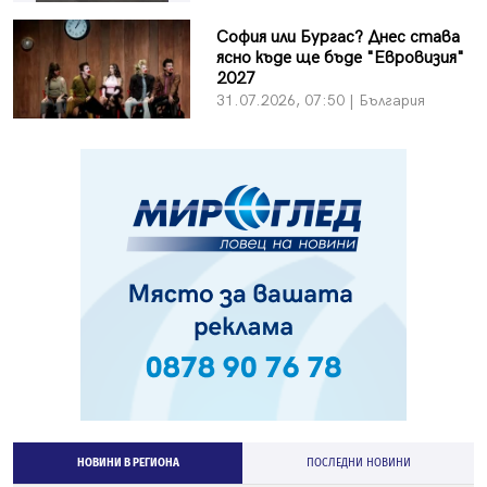
София или Бургас? Днес става
ясно къде ще бъде "Евровизия"
2027
31.07.2026, 07:50 | България
НОВИНИ В РЕГИОНА
ПОСЛЕДНИ НОВИНИ