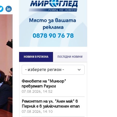
НОВИНИ В РЕГИОНА
ПОСЛЕДНИ НОВИНИ
ext
Феновете на "Миньор"
превземат Разлог
07.08.2026, 14:52
Ремонтът на ул. "Ален мак" в
Перник е в заключителен етап
07.08.2026, 14:10