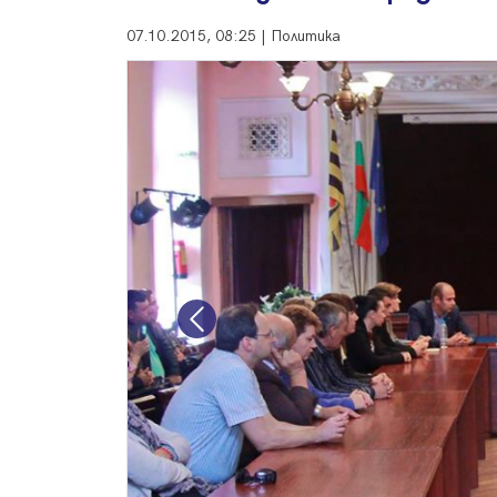
07.10.2015, 08:25 | Политика
Previous