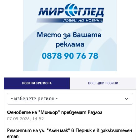
НОВИНИ В РЕГИОНА
ПОСЛЕДНИ НОВИНИ
Феновете на "Миньор" превземат Разлог
07.08.2026, 14:52
Ремонтът на ул. "Ален мак" в Перник е в заключителен
етап