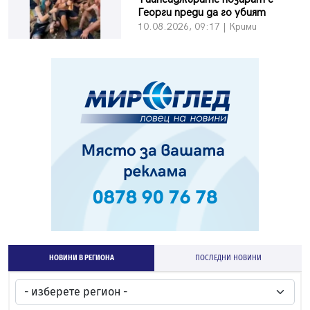
Георги преди да го убият
10.08.2026, 09:17 | Крими
НОВИНИ В РЕГИОНА
ПОСЛЕДНИ НОВИНИ