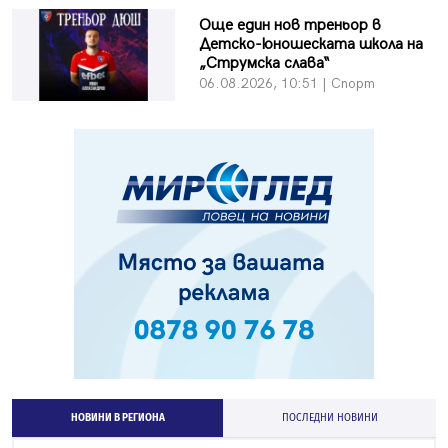
Още един нов треньор в
Детско-юношеската школа на
„Струмска слава“
06.08.2026, 10:51 | Спорт
НОВИНИ В РЕГИОНА
ПОСЛЕДНИ НОВИНИ