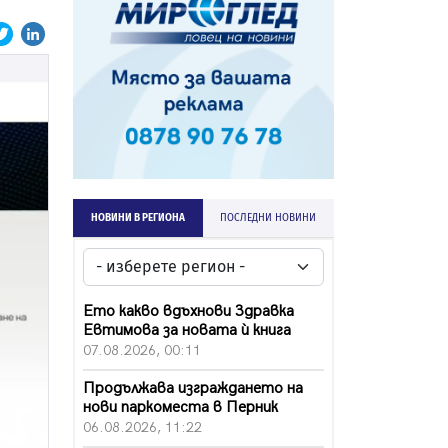
НОВИНИ В РЕГИОНА
ПОСЛЕДНИ НОВИНИ
Ето какво вдъхнови Здравка
Евтимова за новата ѝ книга
07.08.2026, 00:11
Продължава изграждането на
нови паркоместа в Перник
06.08.2026, 11:22