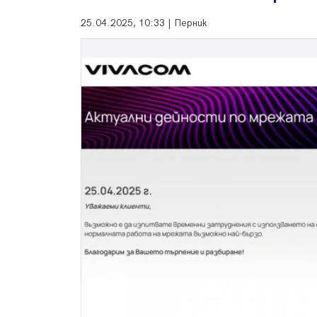
25.04.2025, 10:33 | Перник