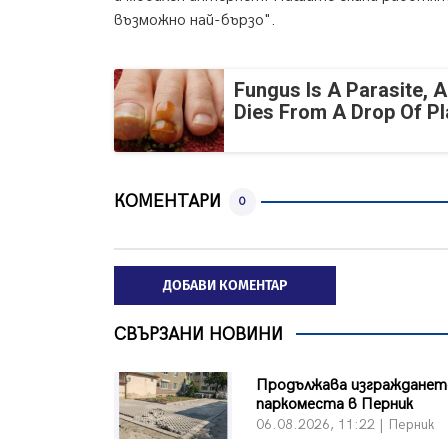
възможно най-бързо".
Fungus Is A Parasite, A
Dies From A Drop Of Pla
КОМЕНТАРИ
0
ДОБАВИ КОМЕНТАР
СВЪРЗАНИ НОВИНИ
Продължава изграждането
паркоместа в Перник
06.08.2026, 11:22 | Перник