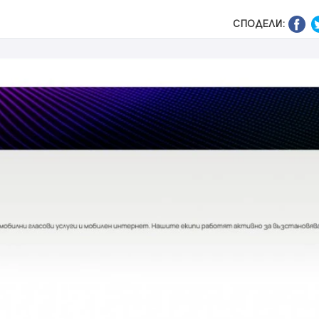
СПОДЕЛИ: